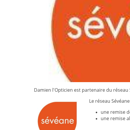
Damien l'Opticien est partenaire du réseau
Le réseau Sévéane v
une remise d
une remise al