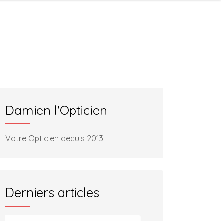
Damien l'Opticien
Votre Opticien depuis 2013
Derniers articles