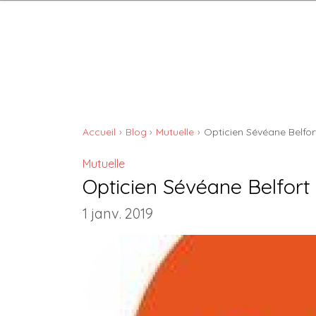
Accueil
Blog
Mutuelle
Opticien Sévéane Belfor
Mutuelle
Opticien Sévéane Belfort
1 janv. 2019